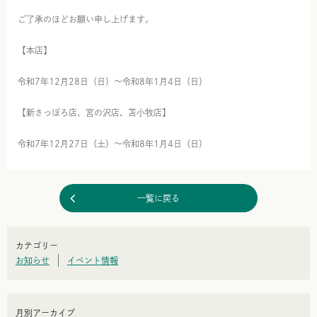
ご了承のほどお願い申し上げます。
【本店】
令和7年12月28日（日）〜令和8年1月4日（日）
【新さっぽろ店、宮の沢店、苫小牧店】
令和7年12月27日（土）〜令和8年1月4日（日）
一覧に戻る
カテゴリー
お知らせ
イベント情報
月別アーカイブ