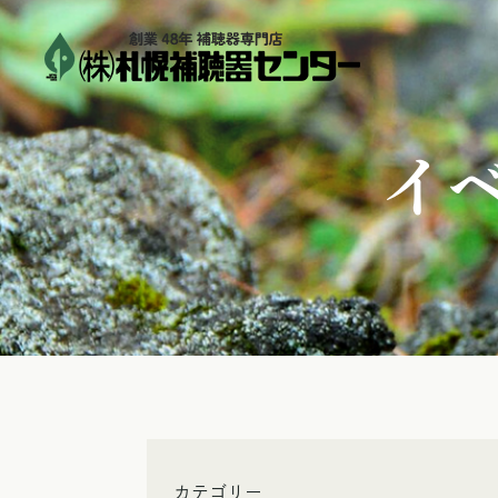
イ
カテゴリー