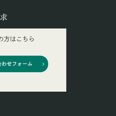
求
の方はこちら
合わせフォーム