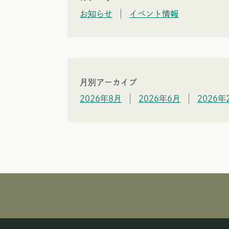
お知らせ
イベント情報
月別アーカイブ
2026年8月
2026年6月
2026年