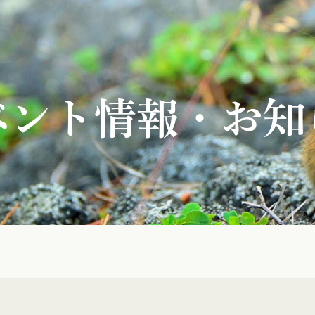
ベント情報・お知