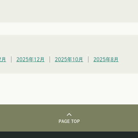
2月
2025年12月
2025年10月
2025年8月
PAGE TOP